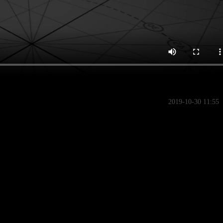
2019-10-30 11:55