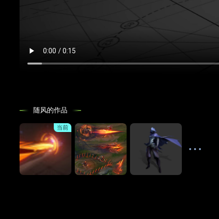
随风的作品
当前