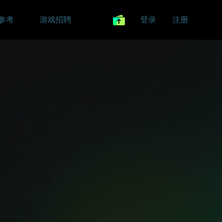
参考
游戏招聘
登录
注册