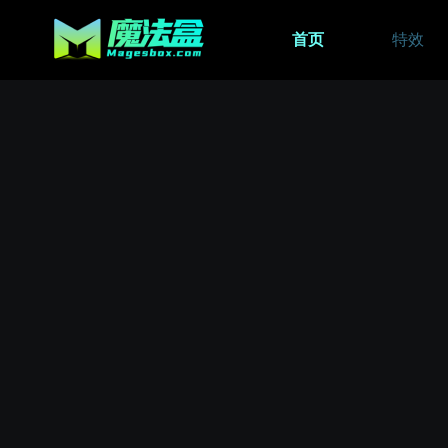
首页
特效