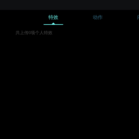
特效
动作
共上传0项个人特效