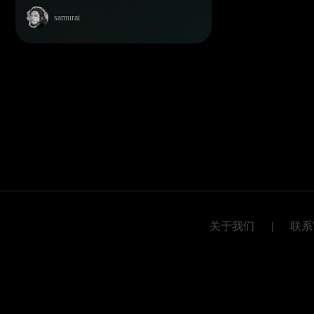
samurai
关于我们
|
联系