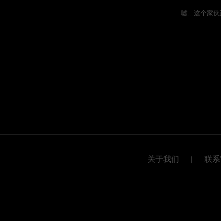
嘘…这个家伙
关于我们
|
联系