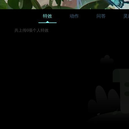
特效
动作
问答
灵
共上传0项个人特效