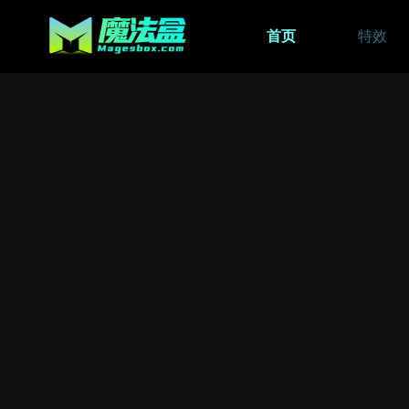
首页
特效