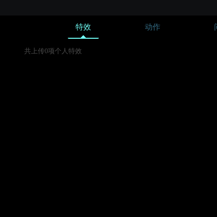
特效
动作
共上传0项个人特效