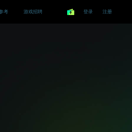
参考
游戏招聘
登录
注册