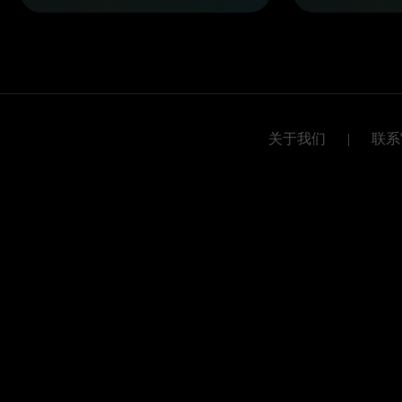
关于我们
|
联系