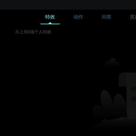
特效
动作
问答
灵
共上传0项个人特效