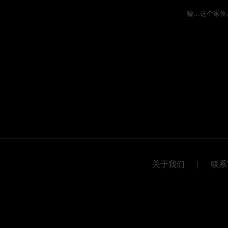
嘘…这个家伙
关于我们
|
联系