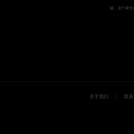
嘘…这个家伙
关于我们
|
联系