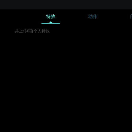
特效
动作
共上传0项个人特效