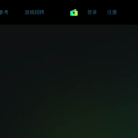
参考
游戏招聘
登录
注册