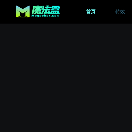
首页
特效