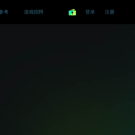
参考
游戏招聘
登录
注册