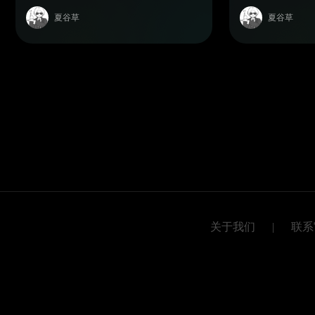
夏谷草
夏谷草
关于我们
|
联系