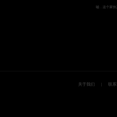
嘘…这个家伙
关于我们
|
联系