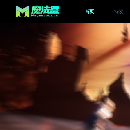
首页
特效