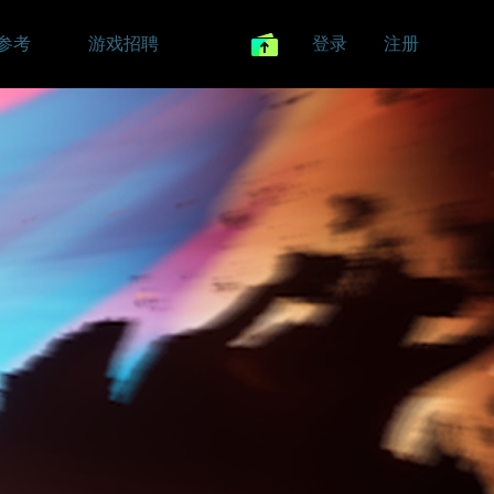
参考
游戏招聘
登录
注册