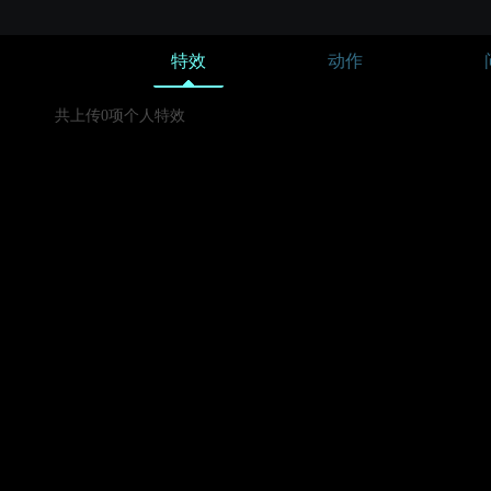
特效
动作
共上传0项个人特效