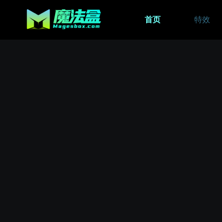
首页
特效