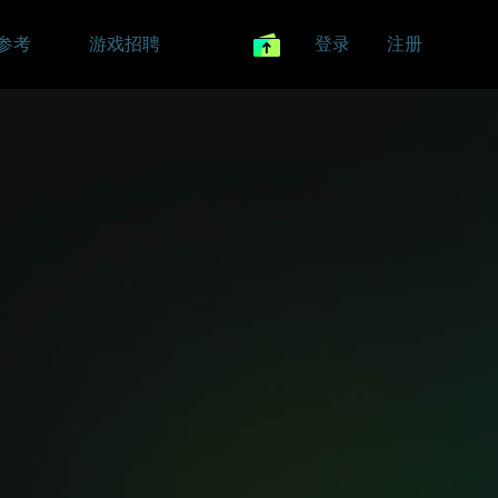
参考
游戏招聘
登录
注册