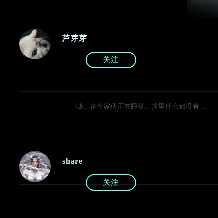
芦芽芽
关注
嘘…这个家伙正在睡觉，这里什么都没有…
share
关注