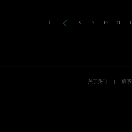
1...
8
9
10
11
1
关于我们
|
联系