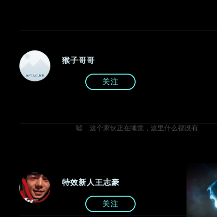
猴子哥哥
关注
嘘…这个家伙正在睡觉，这里什么都没有…
特效新人王志豪
关注