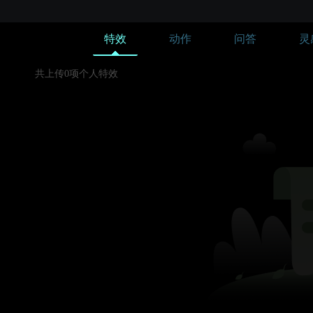
特效
动作
问答
灵
共上传0项个人特效