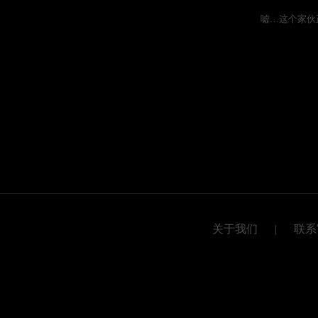
嘘…这个家伙
关于我们
|
联系