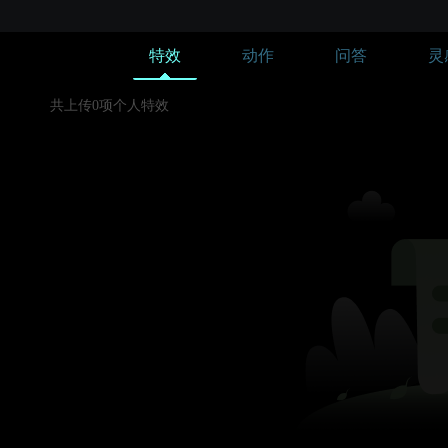
特效
动作
问答
灵
共上传0项个人特效