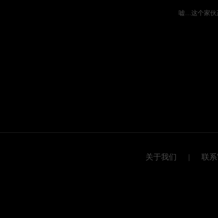
嘘…这个家伙
关于我们
|
联系