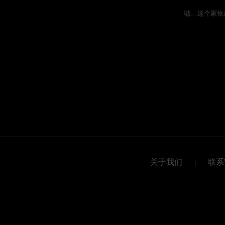
嘘…这个家伙
关于我们
|
联系