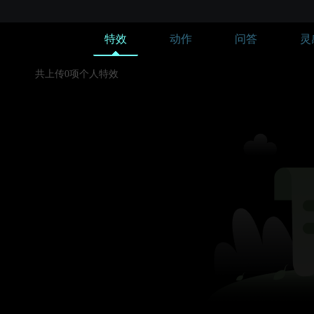
特效
动作
问答
灵
共上传0项个人特效