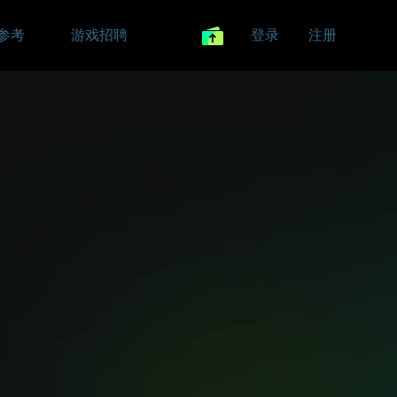
参考
游戏招聘
登录
注册