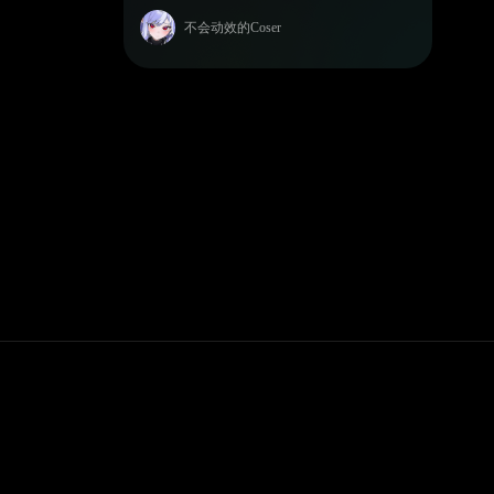
不会动效的Coser