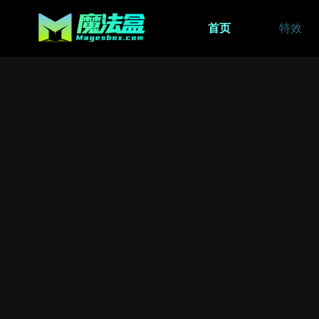
首页
特效