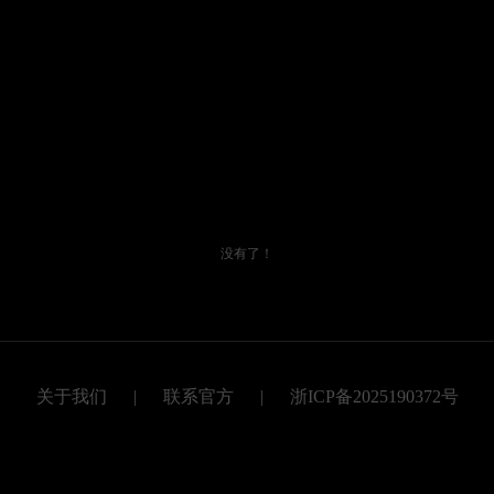
没有了！
关于我们
|
联系官方
|
浙ICP备2025190372号