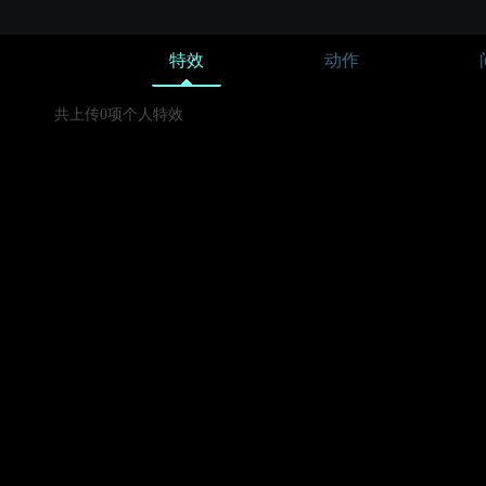
特效
动作
共上传0项个人特效