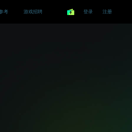
参考
游戏招聘
登录
注册