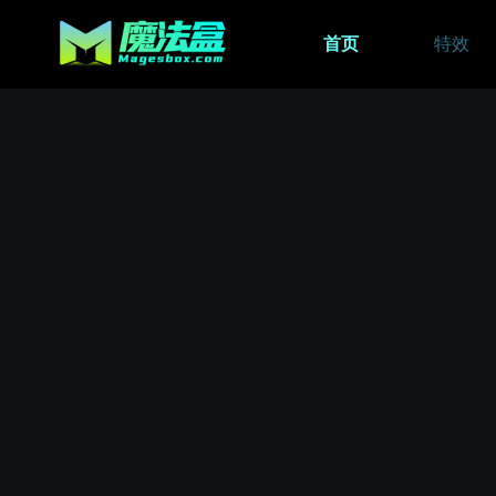
首页
特效