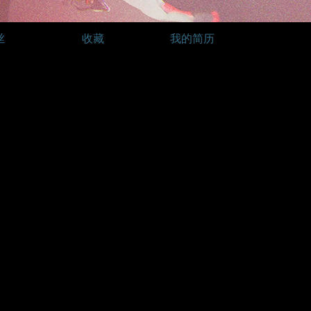
丝
收藏
我的简历