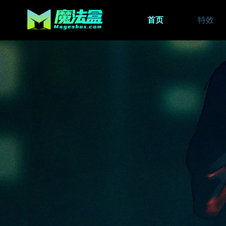
首页
特效