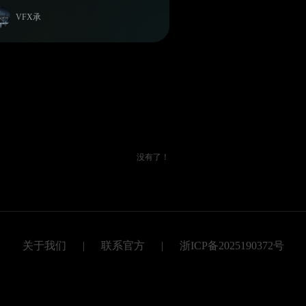
VFX承
没有了！
关于我们
|
联系官方
|
浙ICP备2025190372号