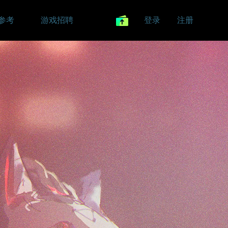
参考
游戏招聘
登录
注册