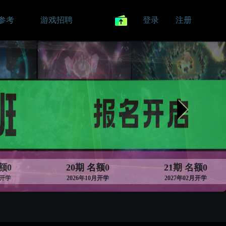
参考
游戏招聘
登录
注册
额0
20期 名额0
21期 名额0
月开学
2026年10月开学
2027年02月开学