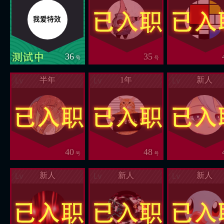
36
35
号
号
半年
1年
新人
40
48
号
号
新人
新人
新人