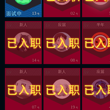
13
02
号
号
新人
应届
半年
14
08
号
号
新人
新人
应届
07
19
号
号