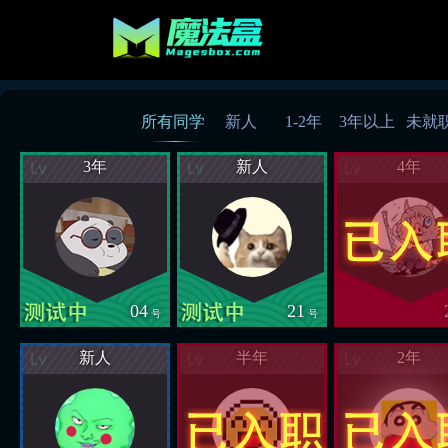
所有同学
新人
1-2年
3年以上
未就
3年
新人
4年
04
21
号
号
新人
半年
2年