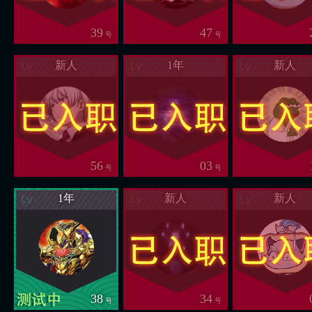
39
47
号
号
新人
1年
新人
56
03
号
号
1年
新人
新人
38
34
号
号