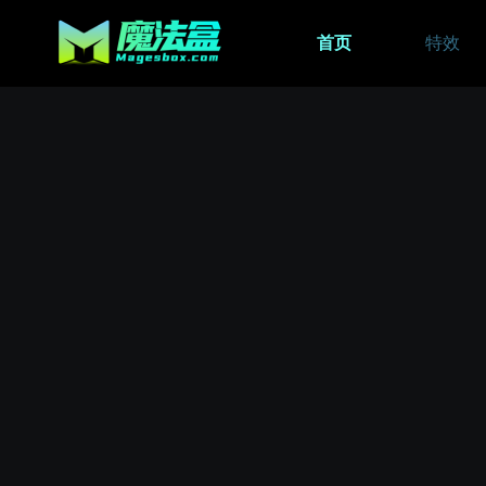
首页
特效