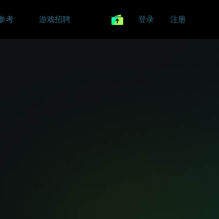
参考
游戏招聘
登录
注册