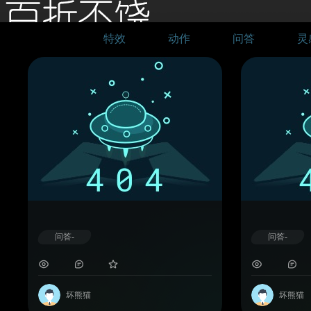
特效
动作
问答
灵
问答-
问答-
坏熊猫
坏熊猫