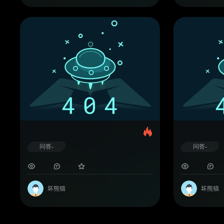
问答-
问答-
坏熊猫
坏熊猫