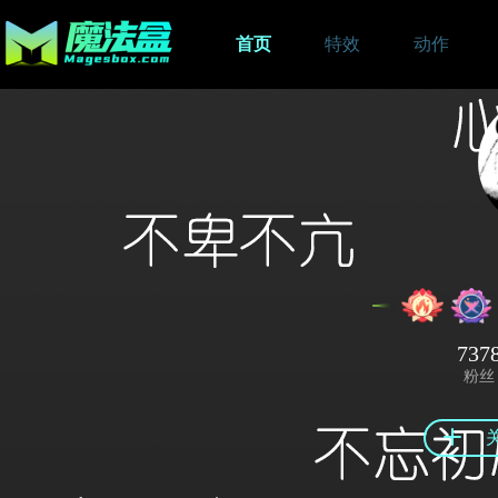
首页
特效
动作
737
粉丝